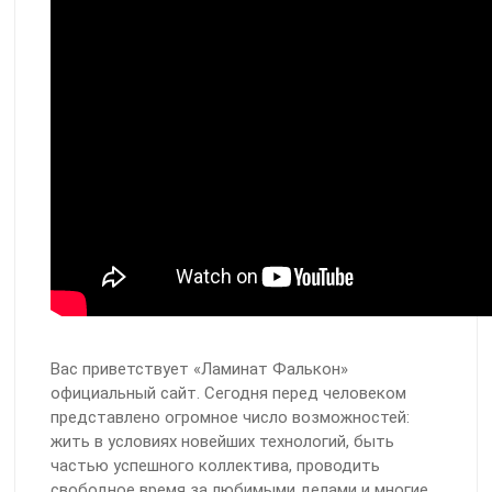
Вас приветствует «Ламинат Фалькон»
официальный сайт. Сегодня перед человеком
представлено огромное число возможностей:
жить в условиях новейших технологий, быть
частью успешного коллектива, проводить
свободное время за любимыми делами и многие