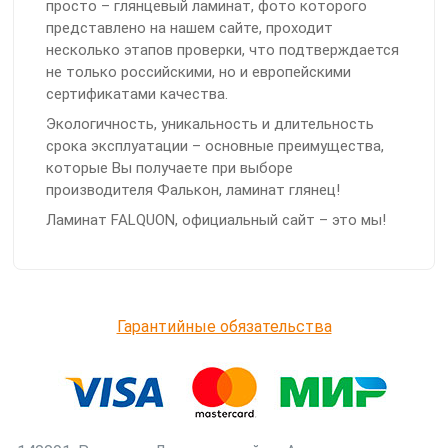
просто – глянцевый ламинат, фото которого
представлено на нашем сайте, проходит
несколько этапов проверки, что подтверждается
не только российскими, но и европейскими
сертификатами качества.
Экологичность, уникальность и длительность
срока эксплуатации – основные преимущества,
которые Вы получаете при выборе
производителя Фалькон, ламинат глянец!
Ламинат FALQUON, официальный сайт – это мы!
Гарантийные обязательства