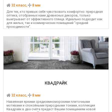
32 класс,
8 мм
Для тех, кто привык себя чувствовать комфортно: природная
оптика, отобранных нами древесных декоров, только
выигрывает от эффективного глянца. Идеально подходит как
для жилых, так и коммерческих помещений "средней
проходимости".
КВАДРАЙК
32 класс,
8 мм
Навеянная яркими средиземноморскими плиточными
мотивами и спокойными природными тонами, коллекция
Квадрайк в два счёта придаст Вашим помещениям новой