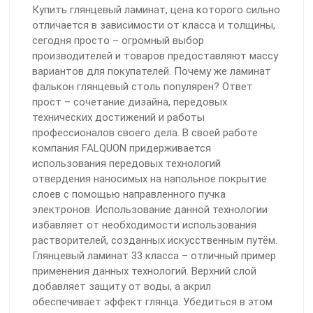
Купить глянцевый ламинат, цена которого сильно
отличается в зависимости от класса и толщины,
сегодня просто – огромный выбор
производителей и товаров предоставляют массу
вариантов для покупателей. Почему же ламинат
фалькон глянцевый столь популярен? Ответ
прост – сочетание дизайна, передовых
технических достижений и работы
профессионалов своего дела. В своей работе
компания FALQUON придерживается
использования передовых технологий
отвердения наносимых на напольное покрытие
слоев с помощью направленного пучка
электронов. Использование данной технологии
избавляет от необходимости использования
растворителей, созданных искусственным путём.
Глянцевый ламинат 33 класса – отличный пример
применения данных технологий. Верхний слой
добавляет защиту от воды, а акрил
обеспечивает эффект глянца. Убедиться в этом