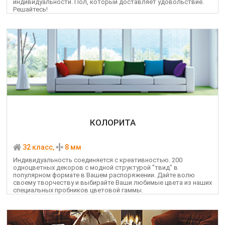
индивидуальности. Пол, который доставляет удовольствие.
Решайтесь!
КОЛОРИТА
32 класс,
8 мм
Индивидуальность соединяется с креативностью. 200
одноцветных декоров с модной структурой "твид" в
популярном формате в Вашем распоряжении. Дайте волю
своему творчеству и выбирайте Ваши любимые цвета из наших
специальных пробников цветовой гаммы.