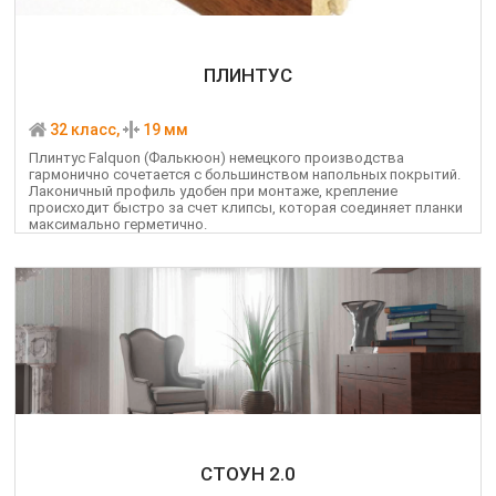
ПЛИНТУС
32 класс,
19 мм
Плинтус Falquon (Фалькюон) немецкого производства
гармонично сочетается с большинством напольных покрытий.
Лаконичный профиль удобен при монтаже, крепление
происходит быстро за счет клипсы, которая соединяет планки
максимально герметично.
СТОУН 2.0