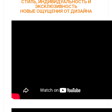
СТИЛЬ, ИНДИВИДУАЛЬНОСТЬ И
ЭКСКЛЮЗИВНОСТЬ
НОВЫЕ ОЩУЩЕНИЯ ОТ ДИЗАЙНА