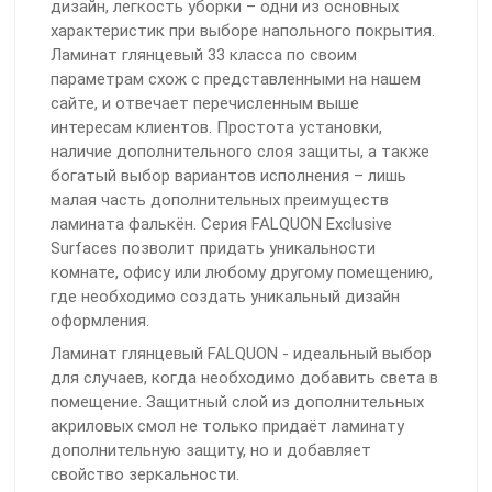
дизайн, легкость уборки – одни из основных
характеристик при выборе напольного покрытия.
Ламинат глянцевый 33 класса по своим
параметрам схож с представленными на нашем
сайте, и отвечает перечисленным выше
интересам клиентов. Простота установки,
наличие дополнительного слоя защиты, а также
богатый выбор вариантов исполнения – лишь
малая часть дополнительных преимуществ
ламината фалькён. Серия FALQUON Exclusive
Surfaces позволит придать уникальности
комнате, офису или любому другому помещению,
где необходимо создать уникальный дизайн
оформления.
Ламинат глянцевый FALQUON - идеальный выбор
для случаев, когда необходимо добавить света в
помещение. Защитный слой из дополнительных
акриловых смол не только придаёт ламинату
дополнительную защиту, но и добавляет
свойство зеркальности.