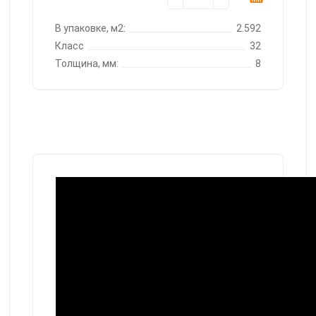
В упаковке, м2:
2.592
Класс
32
Толщина, мм:
8