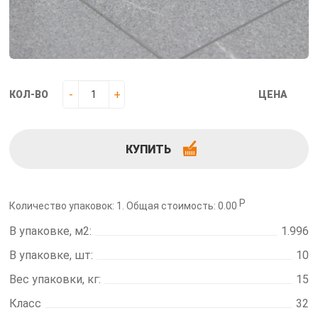
-
+
КОЛ-ВО
ЦЕНА
КУПИТЬ
Р
Количество упаковок:
1
. Общая стоимость:
0.00
В упаковке, м2:
1.996
В упаковке, шт:
10
Вес упаковки, кг:
15
Класс
32